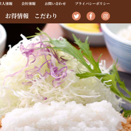
求人情報
会社情報
お問い合わせ
プライバシーポリシー
お得情報
こだわり