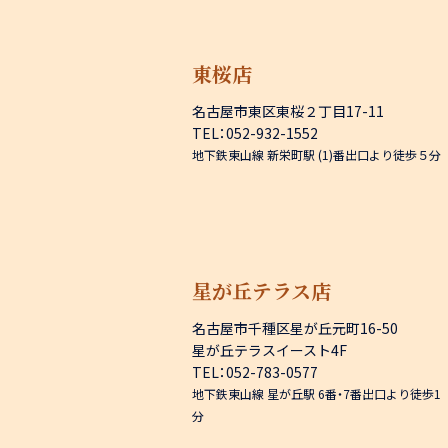
東桜店
名古屋市東区東桜２丁目17-11
TEL：052-932-1552
地下鉄東山線 新栄町駅 (1)番出口より徒歩５分
星が丘テラス店
名古屋市千種区星が丘元町16-50
星が丘テラスイースト4F
TEL：052-783-0577
地下鉄東山線 星が丘駅 6番・7番出口より徒歩1
分