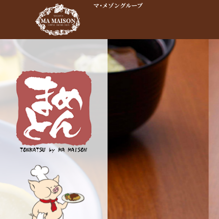
マ・メゾングループ