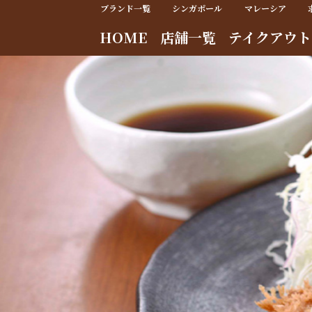
ブランド一覧
シンガポール
マレーシア
HOME
店舗一覧
テイクアウト